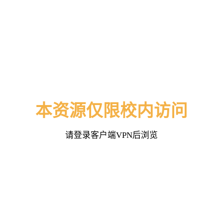
本资源仅限校内访问
请登录客户端VPN后浏览